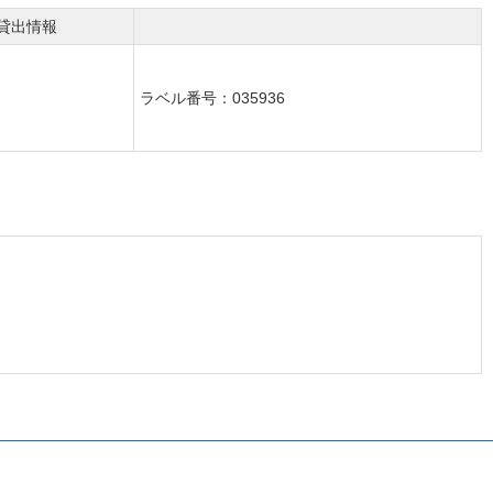
貸出情報
ラベル番号：035936